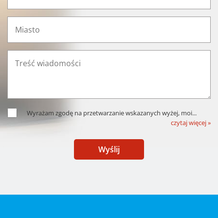
Wyrażam zgodę na przetwarzanie wskazanych wyżej, moi
...
czytaj więcej »
Wyślij