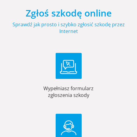
Zgłoś szkodę online
Sprawdź jak prosto i szybko zgłosić szkodę przez
Internet
Wypełniasz formularz
zgłoszenia szkody