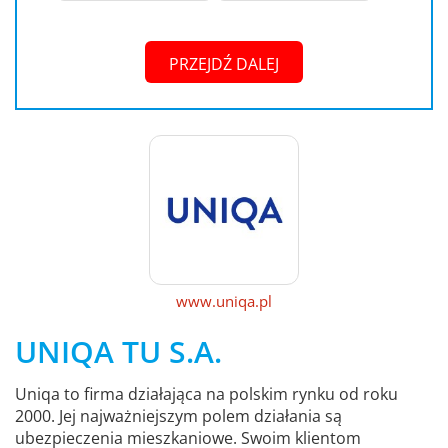
PRZEJDŹ DALEJ
www.uniqa.pl
UNIQA TU S.A.
Uniqa to firma działająca na polskim rynku od roku
2000. Jej najważniejszym polem działania są
ubezpieczenia mieszkaniowe. Swoim klientom