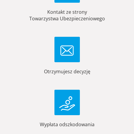
Kontakt ze strony
Towarzystwa Ubezpieczeniowego
Otrzymujesz decyzję
Wypłata odszkodowania