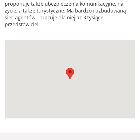
proponuje także ubezpieczenia komunikacyjne, na
życie, a także turystyczne. Ma bardzo rozbudowaną
sieć agentów - pracuje dla niej aż 3 tysiące
przedstawicieli.