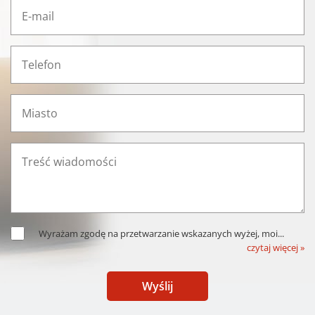
Wyrażam zgodę na przetwarzanie wskazanych wyżej, moi
...
czytaj więcej »
Wyślij