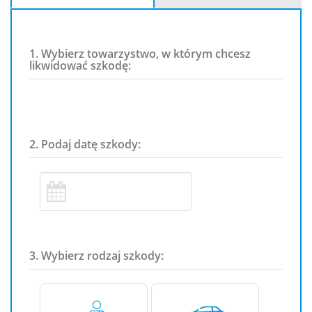
1. Wybierz towarzystwo, w którym chcesz
likwidować szkodę:
2. Podaj datę szkody:
3. Wybierz rodzaj szkody: