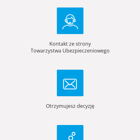
Kontakt ze strony
Towarzystwa Ubezpieczeniowego
Otrzymujesz decyzję