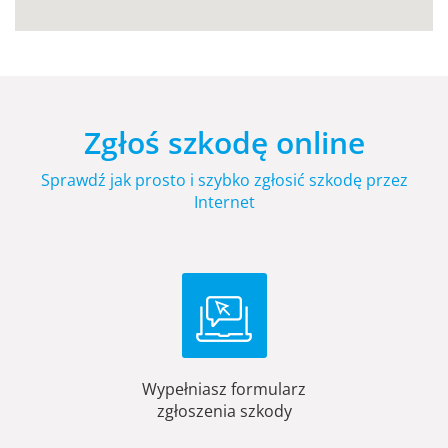
Zgłoś szkodę online
Sprawdź jak prosto i szybko zgłosić szkodę przez
Internet
Wypełniasz formularz
zgłoszenia szkody