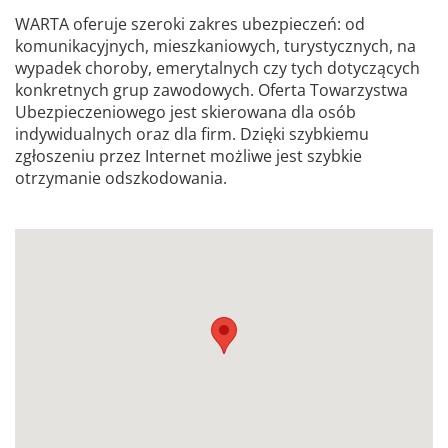
WARTA oferuje szeroki zakres ubezpieczeń: od
komunikacyjnych, mieszkaniowych, turystycznych, na
wypadek choroby, emerytalnych czy tych dotyczących
konkretnych grup zawodowych. Oferta Towarzystwa
Ubezpieczeniowego jest skierowana dla osób
indywidualnych oraz dla firm. Dzięki szybkiemu
zgłoszeniu przez Internet możliwe jest szybkie
otrzymanie odszkodowania.