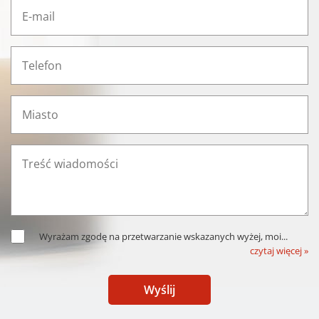
Wyrażam zgodę na przetwarzanie wskazanych wyżej, moi
...
czytaj więcej »
Wyślij