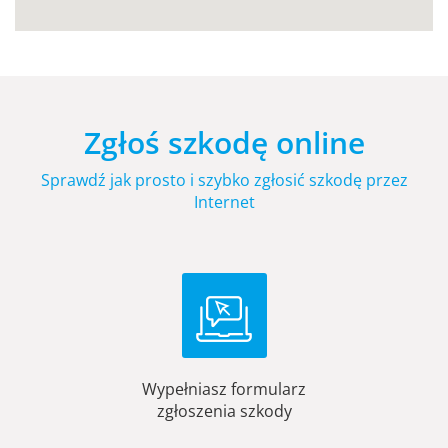
Zgłoś szkodę online
Sprawdź jak prosto i szybko zgłosić szkodę przez
Internet
Wypełniasz formularz
zgłoszenia szkody