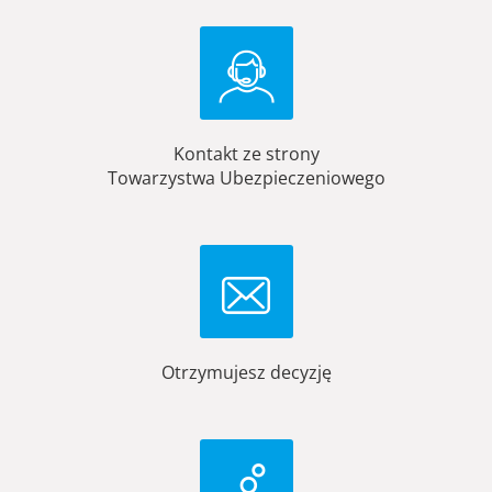
Kontakt ze strony
Towarzystwa Ubezpieczeniowego
Otrzymujesz decyzję