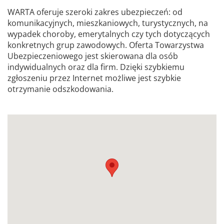
WARTA oferuje szeroki zakres ubezpieczeń: od
komunikacyjnych, mieszkaniowych, turystycznych, na
wypadek choroby, emerytalnych czy tych dotyczących
konkretnych grup zawodowych. Oferta Towarzystwa
Ubezpieczeniowego jest skierowana dla osób
indywidualnych oraz dla firm. Dzięki szybkiemu
zgłoszeniu przez Internet możliwe jest szybkie
otrzymanie odszkodowania.