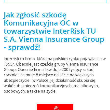
Jak zgłosić szkodę
Komunikacyjna OC w
towarzystwie InterRisk TU
S.A. Vienna Insurance Group
- sprawdź!
Interrisk to firma, która na polskim rynku pojawiła się w
1993r. Obecnie jest częścią grupy Vienna Insurance
Group. Obecnie firma likwiduje 200 tysięcy szkód
rocznie i zajmuje 8 miejsce na liście największych
ubezpieczycieli w Polsce. Jej działalność skupia się
wokół ubezpieczeń komunikacyjnych, majątkowych,
osobowych, a także na życie.