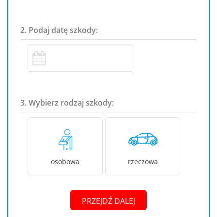
2. Podaj datę szkody:
3. Wybierz rodzaj szkody:
osobowa
rzeczowa
PRZEJDŹ DALEJ