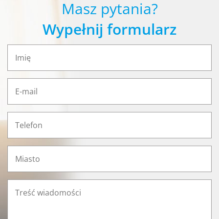
Masz pytania?
Wypełnij formularz