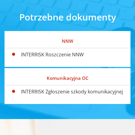
Potrzebne dokumenty
NNW
INTERRISK Roszczenie NNW
Komunikacyjna OC
INTERRISK Zgłoszenie szkody komunikacyjnej