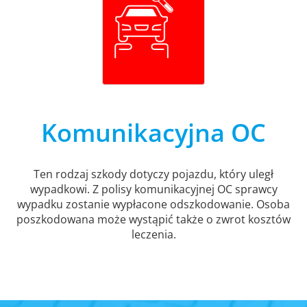
Komunikacyjna OC
Ten rodzaj szkody dotyczy pojazdu, który uległ
wypadkowi. Z polisy komunikacyjnej OC sprawcy
wypadku zostanie wypłacone odszkodowanie. Osoba
poszkodowana może wystąpić także o zwrot kosztów
leczenia.