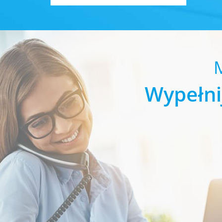
Wypełni