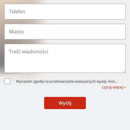
Wyrażam zgodę na przetwarzanie wskazanych wyżej, moi
...
czytaj więcej »
Wyślij