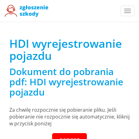
Togg
navi
HDI wyrejestrowanie
pojazdu
Dokument do pobrania
pdf: HDI wyrejestrowanie
pojazdu
Za chwilę rozpocznie się pobieranie pliku. Jeśli
pobieranie nie rozpocznie się automatycznie, kliknij
w przycisk poniżej