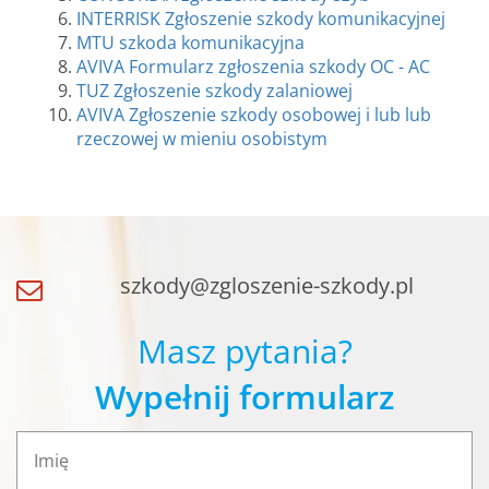
INTERRISK Zgłoszenie szkody komunikacyjnej
MTU szkoda komunikacyjna
AVIVA Formularz zgłoszenia szkody OC - AC
TUZ Zgłoszenie szkody zalaniowej
AVIVA Zgłoszenie szkody osobowej i lub lub
rzeczowej w mieniu osobistym
szkody@zgloszenie-szkody.pl
Masz pytania?
Wypełnij formularz