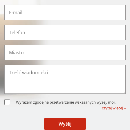
Wyrażam zgodę na przetwarzanie wskazanych wyżej, moi
...
czytaj więcej »
Wyślij