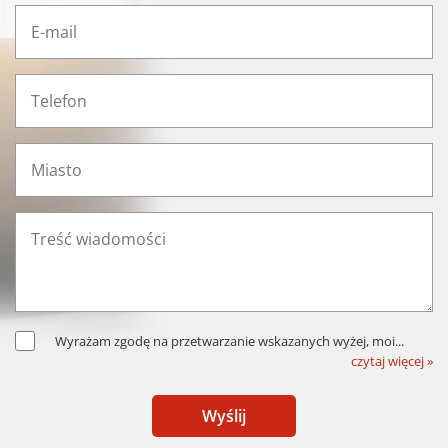
Wyrażam zgodę na przetwarzanie wskazanych wyżej, moi
...
czytaj więcej »
Wyślij