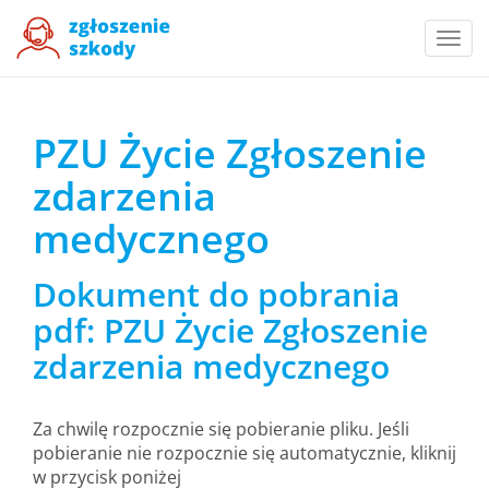
Togg
navi
PZU Życie Zgłoszenie
zdarzenia
medycznego
Dokument do pobrania
pdf: PZU Życie Zgłoszenie
zdarzenia medycznego
Za chwilę rozpocznie się pobieranie pliku. Jeśli
pobieranie nie rozpocznie się automatycznie, kliknij
w przycisk poniżej