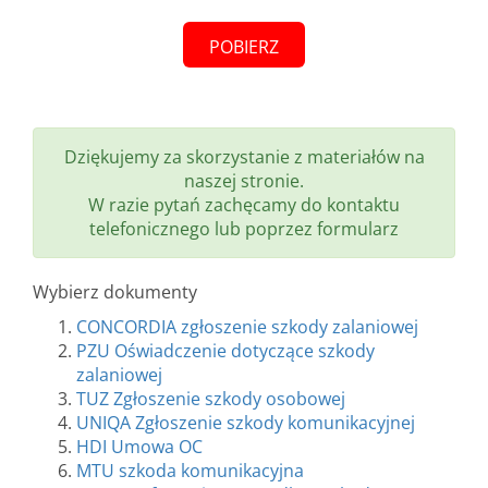
POBIERZ
Dziękujemy za skorzystanie z materiałów na
naszej stronie.
W razie pytań zachęcamy do kontaktu
telefonicznego lub poprzez formularz
Wybierz dokumenty
CONCORDIA zgłoszenie szkody zalaniowej
PZU Oświadczenie dotyczące szkody
zalaniowej
TUZ Zgłoszenie szkody osobowej
UNIQA Zgłoszenie szkody komunikacyjnej
HDI Umowa OC
MTU szkoda komunikacyjna