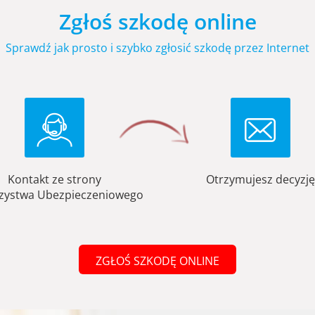
Zgłoś szkodę online
Sprawdź jak prosto i szybko zgłosić szkodę przez Internet
Kontakt ze strony
Otrzymujesz decyzję
zystwa Ubezpieczeniowego
ZGŁOŚ SZKODĘ ONLINE