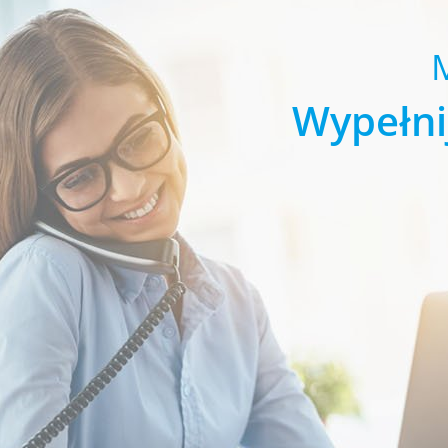
Wypełni