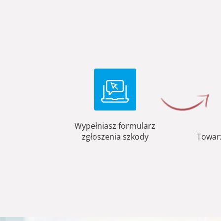
Wypełniasz formularz
zgłoszenia szkody
Towar