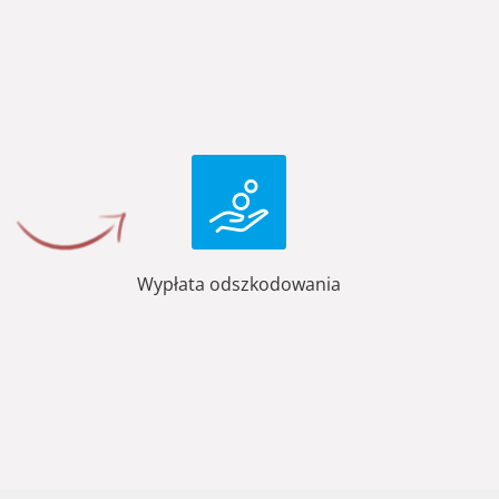
Wypłata odszkodowania