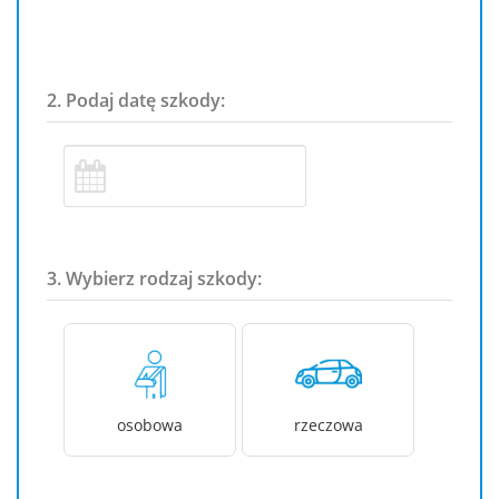
2. Podaj datę szkody:
3. Wybierz rodzaj szkody:
osobowa
rzeczowa