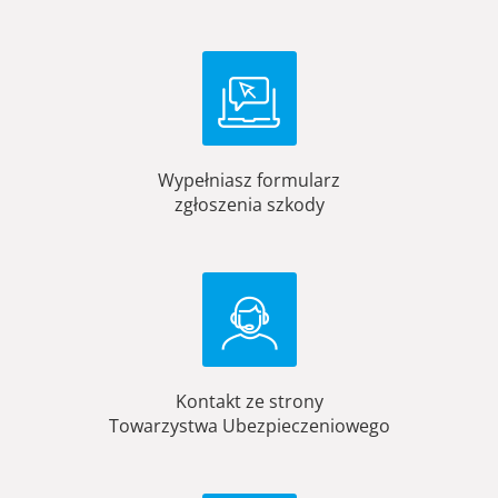
Wypełniasz formularz
zgłoszenia szkody
Kontakt ze strony
Towarzystwa Ubezpieczeniowego