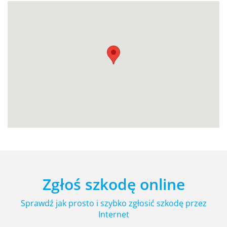
Zgłoś szkodę online
Sprawdź jak prosto i szybko zgłosić szkodę przez
Internet