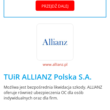
PRZEJDŹ DALEJ
www.allianz.pl
TUiR ALLIANZ Polska S.A.
Możliwa jest bezpośrednia likwidacja szkody. ALLIANZ
oferuje również ubezpieczenia OC dla osób
indywidualnych oraz dla firm.