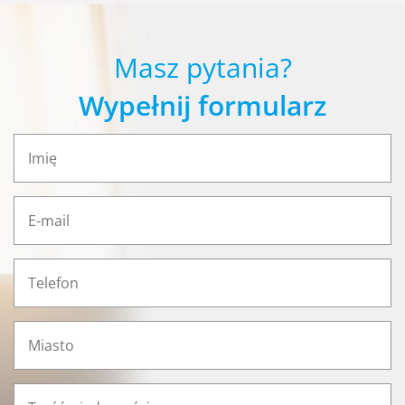
Masz pytania?
Wypełnij formularz