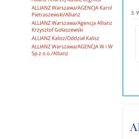
ALLIANZ Warszawa/AGENCJA Karol
3. 
Pietraszewski/Allianz
ALLIANZ Warszawa/Agencja Allianz
Krzysztof Gołaszewski
ALLIANZ Kalisz/Oddział Kalisz
ALLIANZ Warszawa/AGENCJA W i W
Sp.z o.o./Allianz