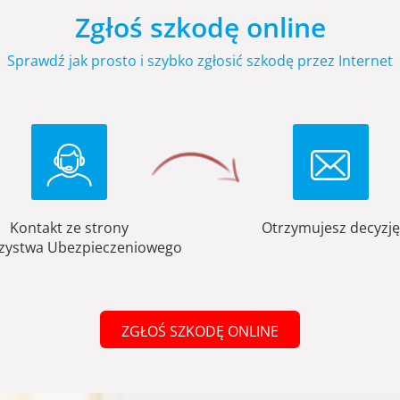
Zgłoś szkodę online
Sprawdź jak prosto i szybko zgłosić szkodę przez Internet
Kontakt ze strony
Otrzymujesz decyzję
zystwa Ubezpieczeniowego
ZGŁOŚ SZKODĘ ONLINE