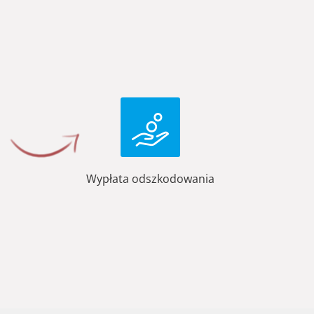
Wypłata odszkodowania