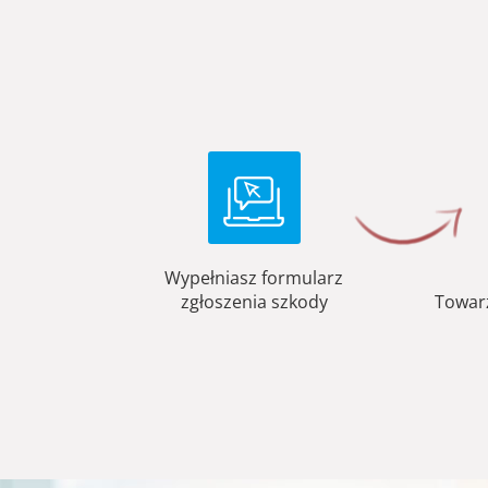
Wypełniasz formularz
zgłoszenia szkody
Towar