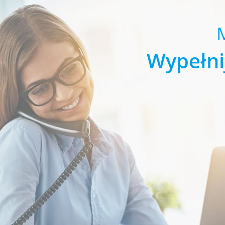
Wypełni