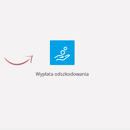
Wypłata odszkodowania