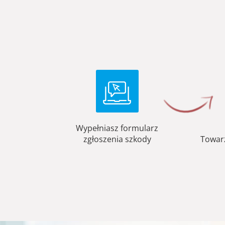
Wypełniasz formularz
zgłoszenia szkody
Towar