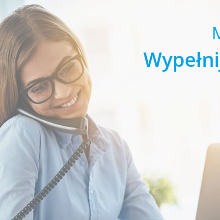
Wypełni