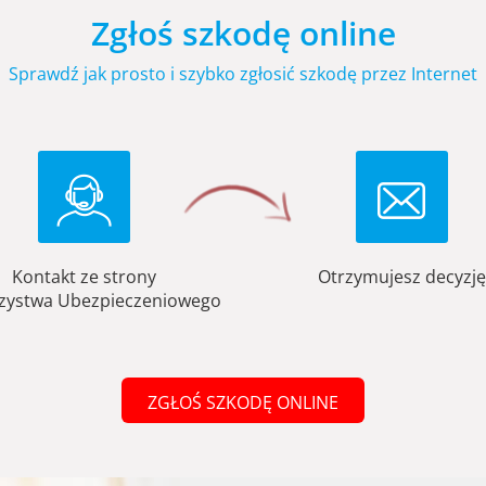
Zgłoś szkodę online
Sprawdź jak prosto i szybko zgłosić szkodę przez Internet
Kontakt ze strony
Otrzymujesz decyzję
zystwa Ubezpieczeniowego
ZGŁOŚ SZKODĘ ONLINE