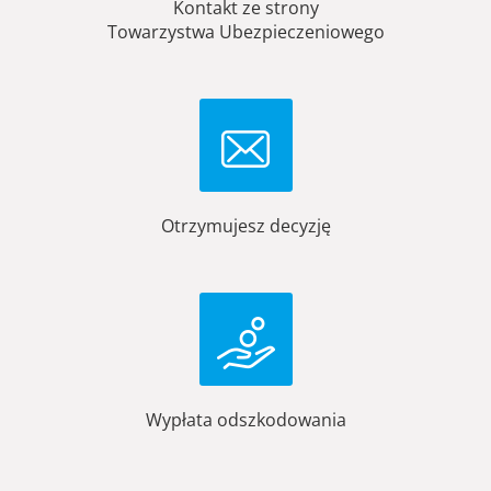
Kontakt ze strony
Towarzystwa Ubezpieczeniowego
Otrzymujesz decyzję
Wypłata odszkodowania