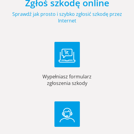
Zgłoś szkodę online
Sprawdź jak prosto i szybko zgłosić szkodę przez
Internet
Wypełniasz formularz
zgłoszenia szkody