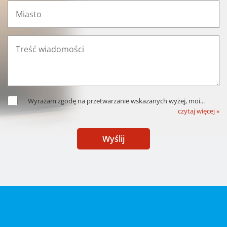
Wyrażam zgodę na przetwarzanie wskazanych wyżej, moi
...
czytaj więcej »
Wyślij