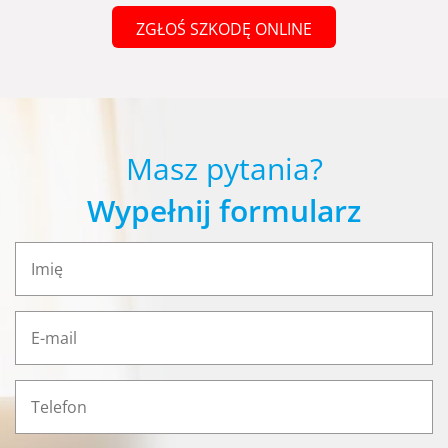
ZGŁOŚ SZKODĘ ONLINE
Masz pytania?
Wypełnij formularz