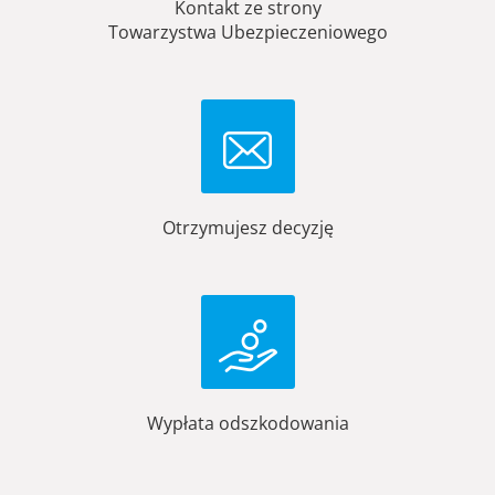
Kontakt ze strony
Towarzystwa Ubezpieczeniowego
Otrzymujesz decyzję
Wypłata odszkodowania