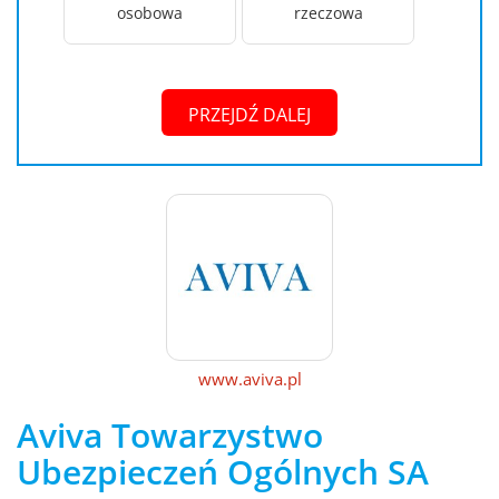
osobowa
rzeczowa
PRZEJDŹ DALEJ
www.aviva.pl
Aviva Towarzystwo
Ubezpieczeń Ogólnych SA