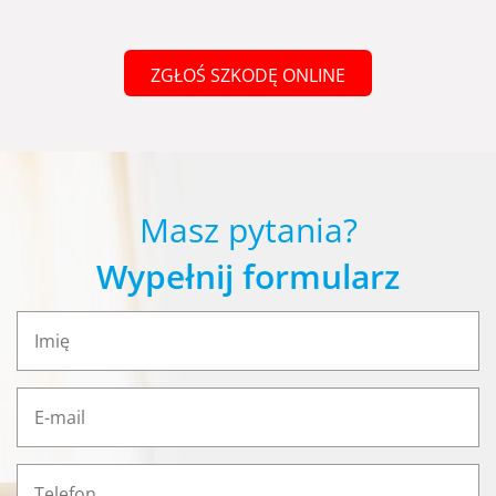
ZGŁOŚ SZKODĘ ONLINE
Masz pytania?
Wypełnij formularz