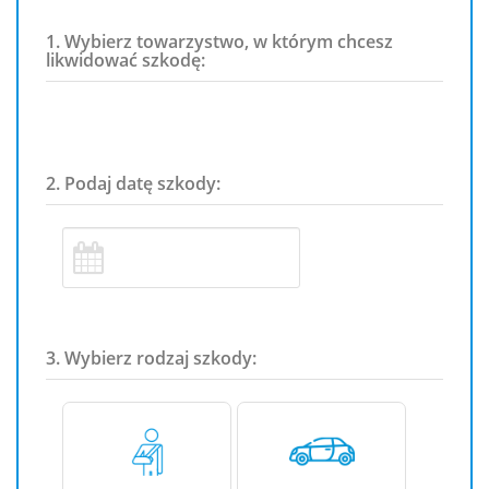
1. Wybierz towarzystwo, w którym chcesz
likwidować szkodę:
2. Podaj datę szkody:
3. Wybierz rodzaj szkody: