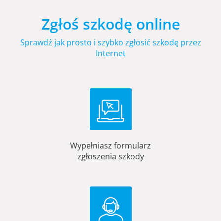
Zgłoś szkodę online
Sprawdź jak prosto i szybko zgłosić szkodę przez
Internet
Wypełniasz formularz
zgłoszenia szkody