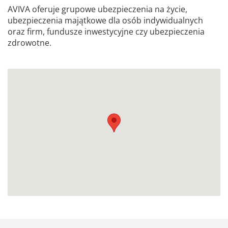
AVIVA oferuje grupowe ubezpieczenia na życie,
ubezpieczenia majątkowe dla osób indywidualnych
oraz firm, fundusze inwestycyjne czy ubezpieczenia
zdrowotne.