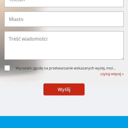
Wyrażam zgodę na przetwarzanie wskazanych wyżej, moi
...
czytaj więcej »
Wyślij