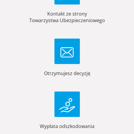
Kontakt ze strony
Towarzystwa Ubezpieczeniowego
Otrzymujesz decyzję
Wypłata odszkodowania