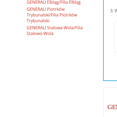
GENERALI Elbląg/Filia Elbląg
GENERALI Piotrków
3. 
Trybunalski/Filia Piotrków
Trybunalski
GENERALI Stalowa-Wola/Filia
Stalowo-Wola