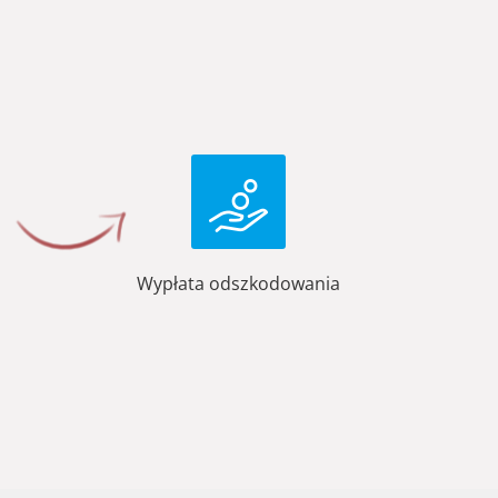
Wypłata odszkodowania