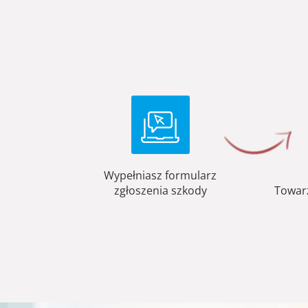
Wypełniasz formularz
zgłoszenia szkody
Towar