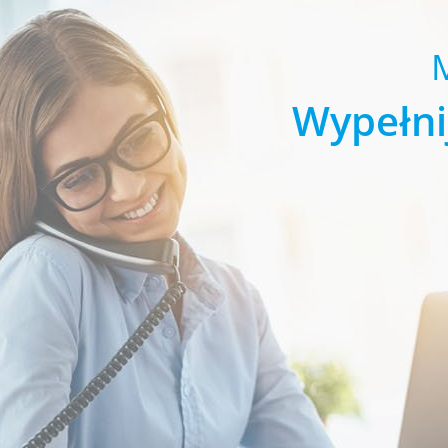
Wypełni