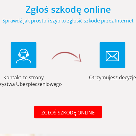
Zgłoś szkodę online
Sprawdź jak prosto i szybko zgłosić szkodę przez Internet
Kontakt ze strony
Otrzymujesz decyzję
zystwa Ubezpieczeniowego
ZGŁOŚ SZKODĘ ONLINE