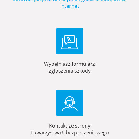
Internet
Wypełniasz formularz
zgłoszenia szkody
Kontakt ze strony
Towarzystwa Ubezpieczeniowego