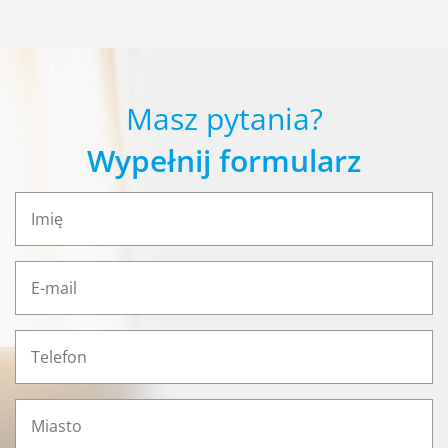
Masz pytania?
Wypełnij formularz