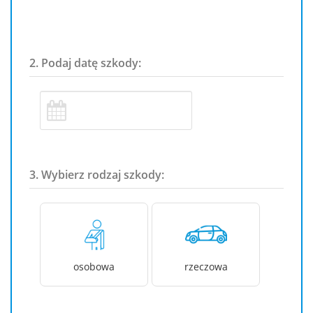
2. Podaj datę szkody:
3. Wybierz rodzaj szkody:
osobowa
rzeczowa