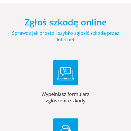
Zgłoś szkodę online
Sprawdź jak prosto i szybko zgłosić szkodę przez
Internet
Wypełniasz formularz
zgłoszenia szkody