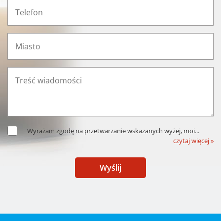
Wyrażam zgodę na przetwarzanie wskazanych wyżej, moi
...
czytaj więcej »
Wyślij