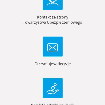
Kontakt ze strony
Towarzystwa Ubezpieczeniowego
Otrzymujesz decyzję