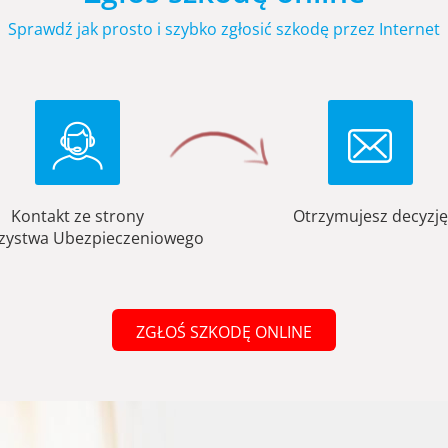
Sprawdź jak prosto i szybko zgłosić szkodę przez Internet
Kontakt ze strony
Otrzymujesz decyzję
zystwa Ubezpieczeniowego
ZGŁOŚ SZKODĘ ONLINE