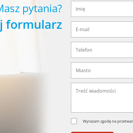
Masz pytania?
j formularz
Wyrażam zgodę na przetwar