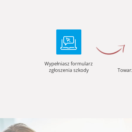
Wypełniasz formularz
zgłoszenia szkody
Towar