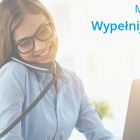
Wypełni