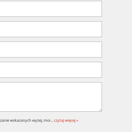
zanie wskazanych wyżej, moi
...
czytaj więcej »