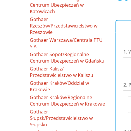
Centrum Ubezpieczeń w
Katowicach
Gothaer
Rzeszów/Przedstawicielstwo w
Rzeszowie
Gothaer Warszawa/Centrala PTU
S.A.
1. 
Gothaer Sopot/Regionalne
Centrum Ubezpieczeń w Gdańsku
Gothaer Kalisz/
Przedstawicielstwo w Kaliszu
Gothaer Kraków/Oddział w
2. 
Krakowie
Gothaer Kraków/Regionalne
Centrum Ubezpieczeń w Krakowie
Gothaer
Słupsk/Przedstawicielstwo w
Słupsku