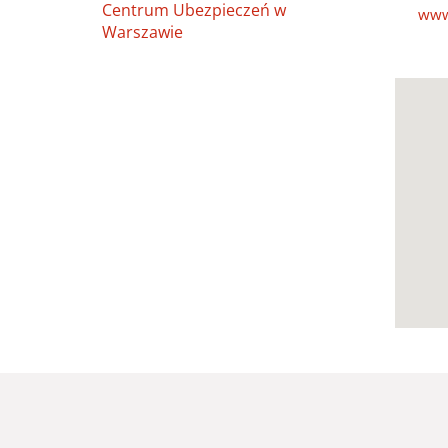
Centrum Ubezpieczeń w
www
Warszawie