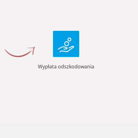
Wypłata odszkodowania