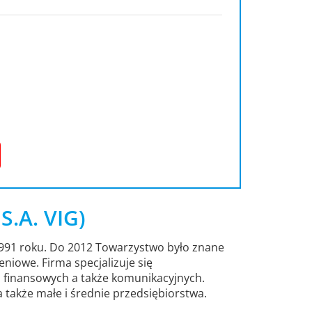
.A. VIG)
1991 roku. Do 2012 Towarzystwo było znane
iowe. Firma specjalizuje się
finansowych a także komunikacyjnych.
a także małe i średnie przedsiębiorstwa.