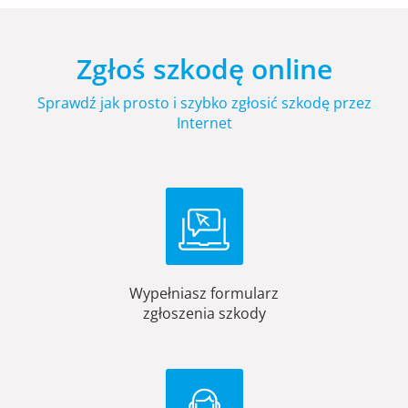
Zgłoś szkodę online
Sprawdź jak prosto i szybko zgłosić szkodę przez
Internet
Wypełniasz formularz
zgłoszenia szkody