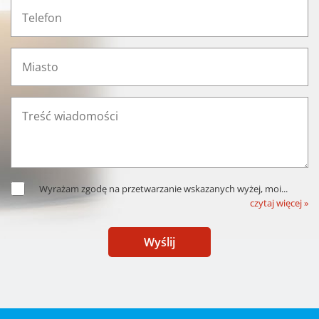
Wyrażam zgodę na przetwarzanie wskazanych wyżej, moi
...
czytaj więcej »
Wyślij