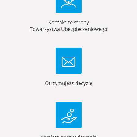
Kontakt ze strony
Towarzystwa Ubezpieczeniowego
Otrzymujesz decyzję