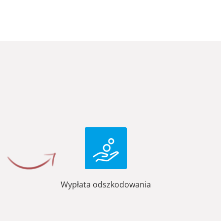
Wypłata odszkodowania