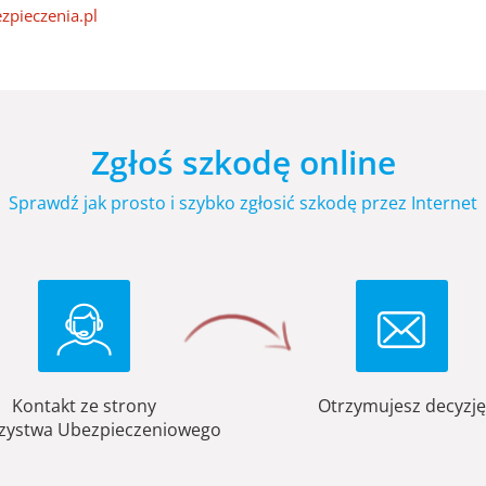
zpieczenia.pl
Zgłoś szkodę online
Sprawdź jak prosto i szybko zgłosić szkodę przez Internet
Kontakt ze strony
Otrzymujesz decyzję
zystwa Ubezpieczeniowego