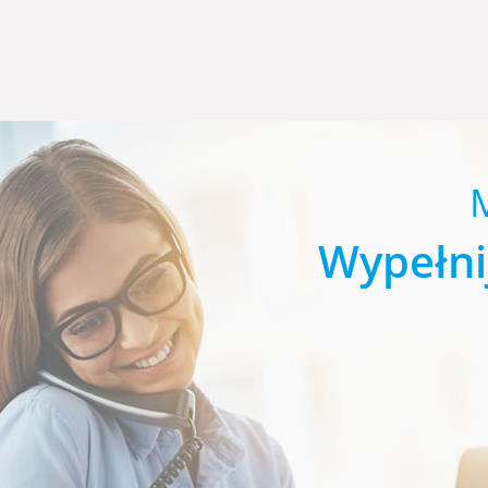
Wypełni