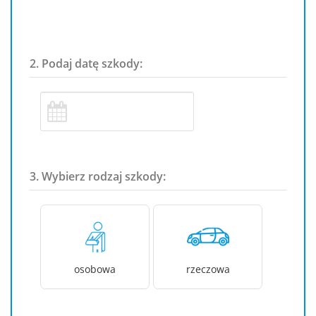
2. Podaj datę szkody:
3. Wybierz rodzaj szkody:
osobowa
rzeczowa