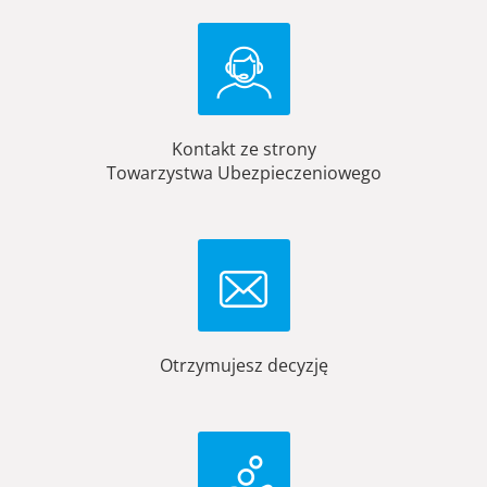
Kontakt ze strony
Towarzystwa Ubezpieczeniowego
Otrzymujesz decyzję