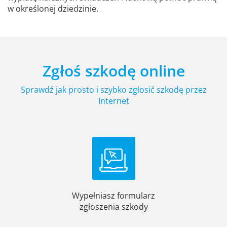
w określonej dziedzinie.
Zgłoś szkodę online
Sprawdź jak prosto i szybko zgłosić szkodę przez
Internet
Wypełniasz formularz
zgłoszenia szkody