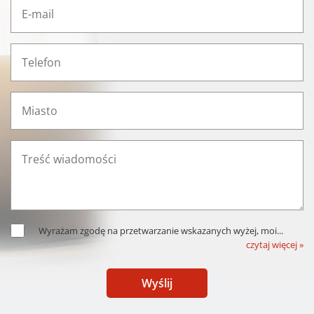
Wyrażam zgodę na przetwarzanie wskazanych wyżej, moi
...
czytaj więcej »
Wyślij