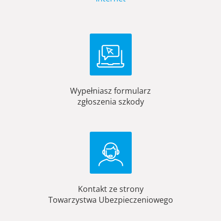
Wypełniasz formularz
zgłoszenia szkody
Kontakt ze strony
Towarzystwa Ubezpieczeniowego