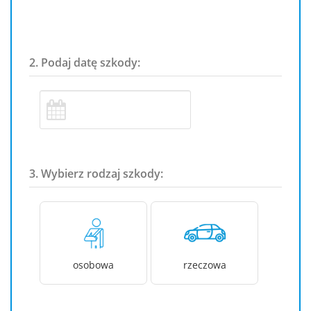
2. Podaj datę szkody:
3. Wybierz rodzaj szkody:
osobowa
rzeczowa