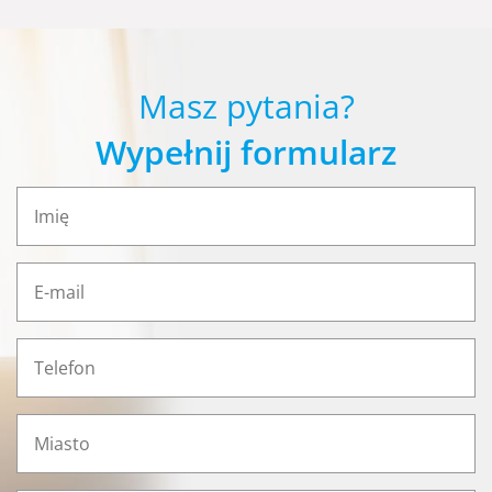
Masz pytania?
Wypełnij formularz