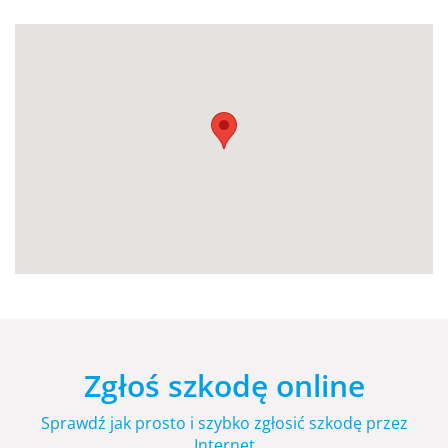
Zgłoś szkodę online
Sprawdź jak prosto i szybko zgłosić szkodę przez
Internet