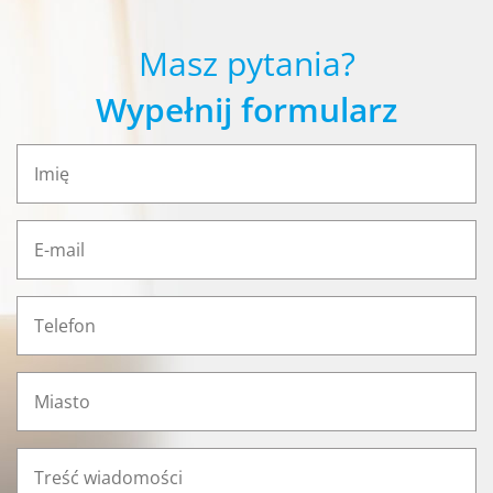
Masz pytania?
Wypełnij formularz