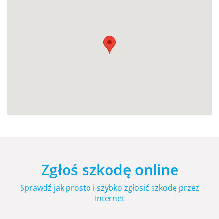
Zgłoś szkodę online
Sprawdź jak prosto i szybko zgłosić szkodę przez
Internet