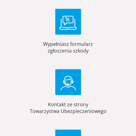
Wypełniasz formularz
zgłoszenia szkody
Kontakt ze strony
Towarzystwa Ubezpieczeniowego