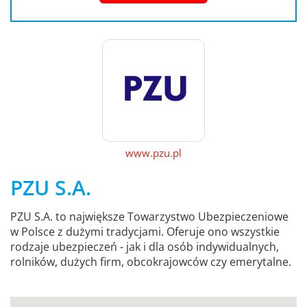
www.pzu.pl
PZU S.A.
PZU S.A. to największe Towarzystwo Ubezpieczeniowe
w Polsce z dużymi tradycjami. Oferuje ono wszystkie
rodzaje ubezpieczeń - jak i dla osób indywidualnych,
rolników, dużych firm, obcokrajowców czy emerytalne.