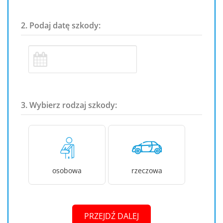
2. Podaj datę szkody:
3. Wybierz rodzaj szkody:
osobowa
rzeczowa
PRZEJDŹ DALEJ