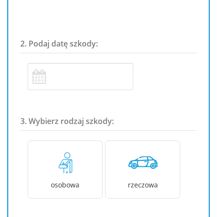
2. Podaj datę szkody:
3. Wybierz rodzaj szkody:
osobowa
rzeczowa