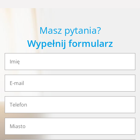
Masz pytania?
Wypełnij formularz