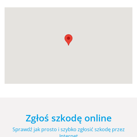
Zgłoś szkodę online
Sprawdź jak prosto i szybko zgłosić szkodę przez
Internet