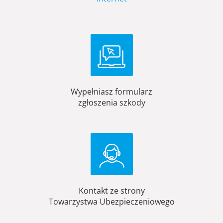
Wypełniasz formularz
zgłoszenia szkody
Kontakt ze strony
Towarzystwa Ubezpieczeniowego