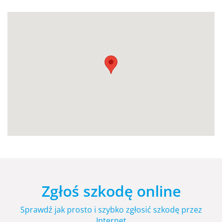
Zgłoś szkodę online
Sprawdź jak prosto i szybko zgłosić szkodę przez
Internet