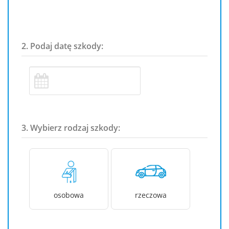
2. Podaj datę szkody:
3. Wybierz rodzaj szkody:
osobowa
rzeczowa