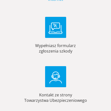
Wypełniasz formularz
zgłoszenia szkody
Kontakt ze strony
Towarzystwa Ubezpieczeniowego