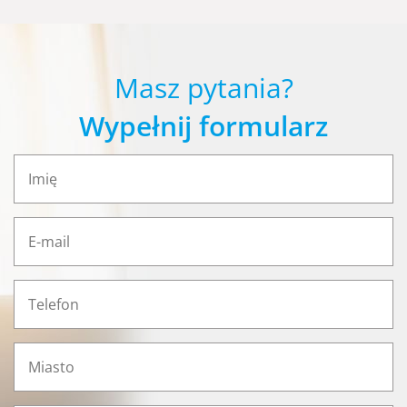
Masz pytania?
Wypełnij formularz