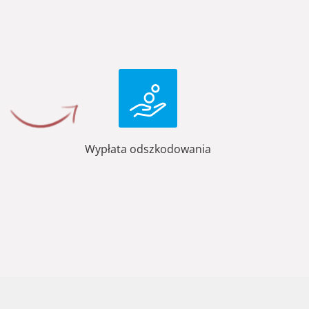
Wypłata odszkodowania