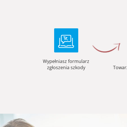
Wypełniasz formularz
zgłoszenia szkody
Towar