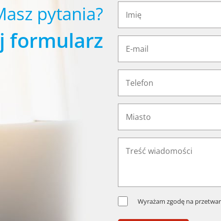
Masz pytania?
j formularz
Wyrażam zgodę na przetwar