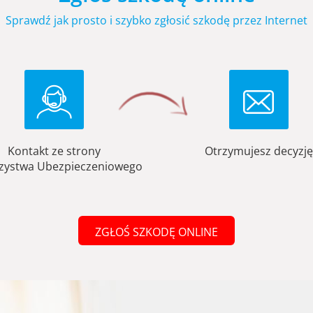
Sprawdź jak prosto i szybko zgłosić szkodę przez Internet
Kontakt ze strony
Otrzymujesz decyzję
zystwa Ubezpieczeniowego
ZGŁOŚ SZKODĘ ONLINE