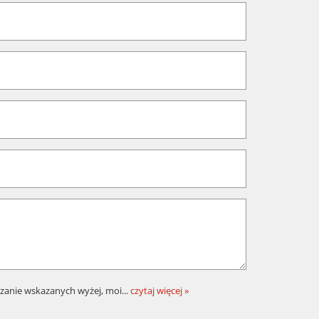
zanie wskazanych wyżej, moi
...
czytaj więcej »