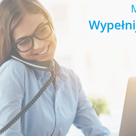
Wypełni