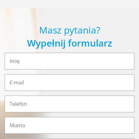
Masz pytania?
Wypełnij formularz