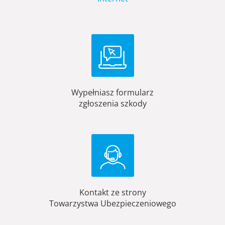
Wypełniasz formularz
zgłoszenia szkody
Kontakt ze strony
Towarzystwa Ubezpieczeniowego