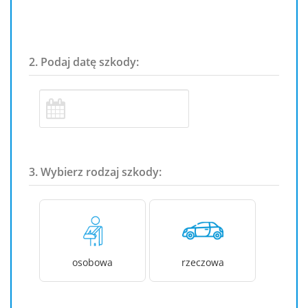
2. Podaj datę szkody:
3. Wybierz rodzaj szkody:
osobowa
rzeczowa