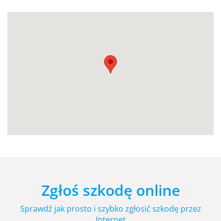
Zgłoś szkodę online
Sprawdź jak prosto i szybko zgłosić szkodę przez
Internet