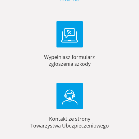
Wypełniasz formularz
zgłoszenia szkody
Kontakt ze strony
Towarzystwa Ubezpieczeniowego