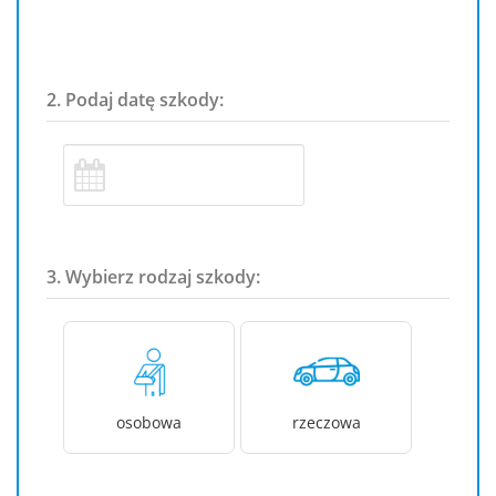
2. Podaj datę szkody:
3. Wybierz rodzaj szkody:
osobowa
rzeczowa