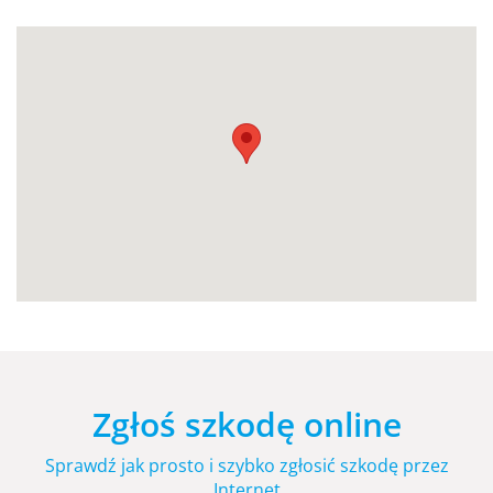
Zgłoś szkodę online
Sprawdź jak prosto i szybko zgłosić szkodę przez
Internet