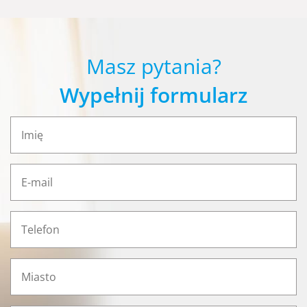
Masz pytania?
Wypełnij formularz