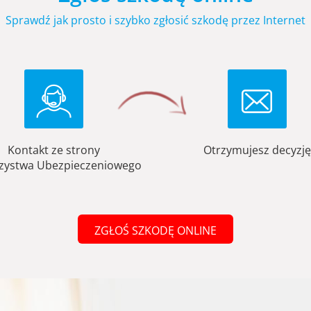
Sprawdź jak prosto i szybko zgłosić szkodę przez Internet
Kontakt ze strony
Otrzymujesz decyzję
zystwa Ubezpieczeniowego
ZGŁOŚ SZKODĘ ONLINE