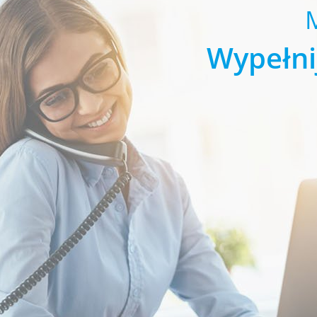
Wypełni