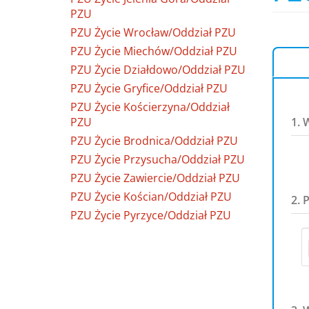
PZU
PZU Życie Wrocław/Oddział PZU
PZU Życie Miechów/Oddział PZU
PZU Życie Działdowo/Oddział PZU
PZU Życie Gryfice/Oddział PZU
PZU Życie Kościerzyna/Oddział
PZU
1. 
PZU Życie Brodnica/Oddział PZU
PZU Życie Przysucha/Oddział PZU
PZU Życie Zawiercie/Oddział PZU
PZU Życie Kościan/Oddział PZU
2. 
PZU Życie Pyrzyce/Oddział PZU