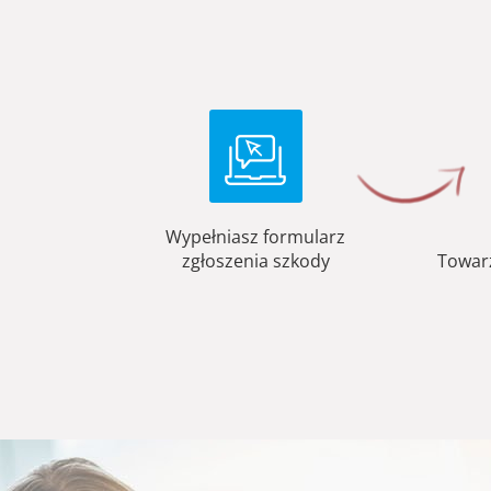
Wypełniasz formularz
zgłoszenia szkody
Towar