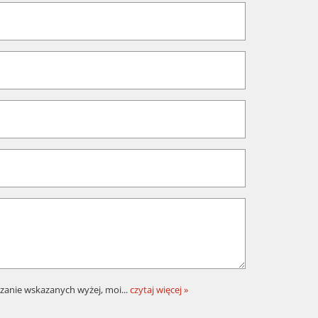
zanie wskazanych wyżej, moi
...
czytaj więcej »