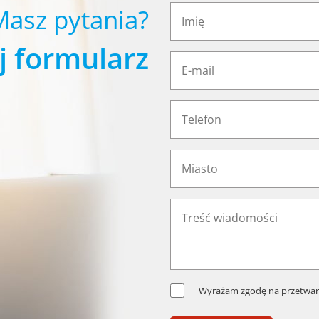
Masz pytania?
j formularz
Wyrażam zgodę na przetwar