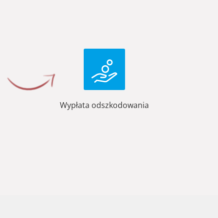
Wypłata odszkodowania