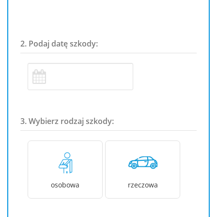
2. Podaj datę szkody:
3. Wybierz rodzaj szkody:
osobowa
rzeczowa