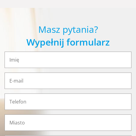
Masz pytania?
Wypełnij formularz