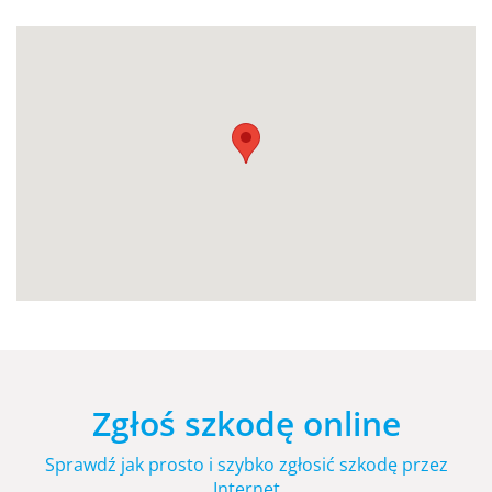
Zgłoś szkodę online
Sprawdź jak prosto i szybko zgłosić szkodę przez
Internet