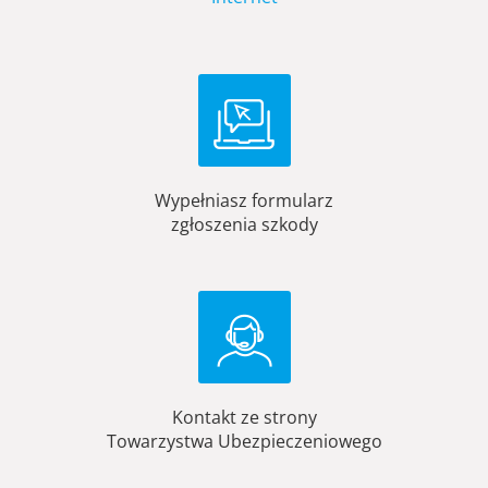
Wypełniasz formularz
zgłoszenia szkody
Kontakt ze strony
Towarzystwa Ubezpieczeniowego