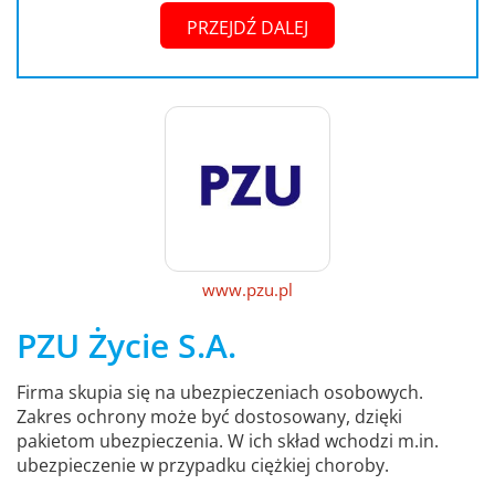
PRZEJDŹ DALEJ
www.pzu.pl
PZU Życie S.A.
Firma skupia się na ubezpieczeniach osobowych.
Zakres ochrony może być dostosowany, dzięki
pakietom ubezpieczenia. W ich skład wchodzi m.in.
ubezpieczenie w przypadku ciężkiej choroby.