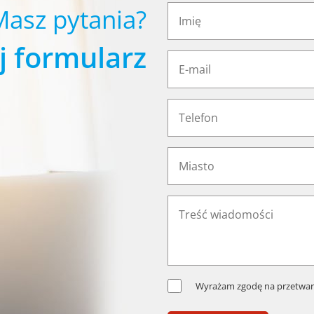
Masz pytania?
j formularz
Wyrażam zgodę na przetwar