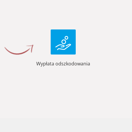
Wypłata odszkodowania