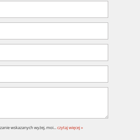
zanie wskazanych wyżej, moi
...
czytaj więcej »