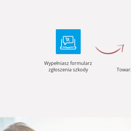
Wypełniasz formularz
zgłoszenia szkody
Towar