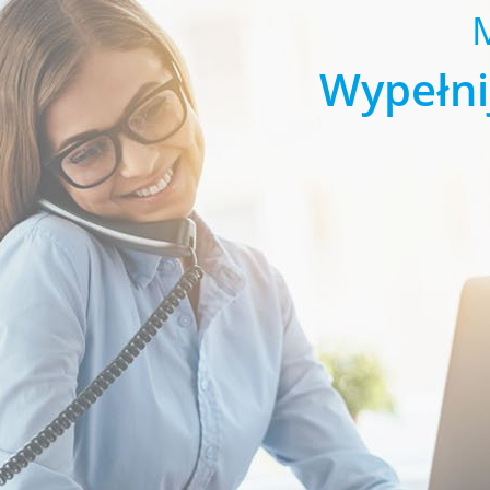
Wypełni