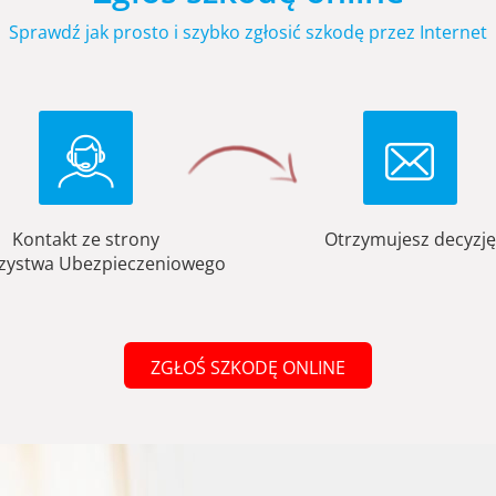
Sprawdź jak prosto i szybko zgłosić szkodę przez Internet
Kontakt ze strony
Otrzymujesz decyzję
zystwa Ubezpieczeniowego
ZGŁOŚ SZKODĘ ONLINE