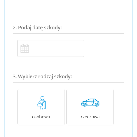
2. Podaj datę szkody:
3. Wybierz rodzaj szkody:
osobowa
rzeczowa