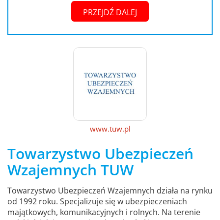
PRZEJDŹ DALEJ
www.tuw.pl
Towarzystwo Ubezpieczeń
Wzajemnych TUW
Towarzystwo Ubezpieczeń Wzajemnych działa na rynku
od 1992 roku. Specjalizuje się w ubezpieczeniach
majątkowych, komunikacyjnych i rolnych. Na terenie