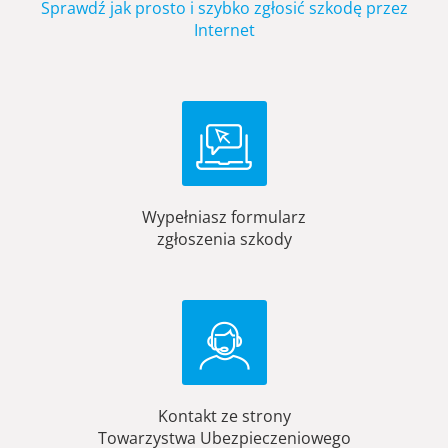
Sprawdź jak prosto i szybko zgłosić szkodę przez
Internet
Wypełniasz formularz
zgłoszenia szkody
Kontakt ze strony
Towarzystwa Ubezpieczeniowego