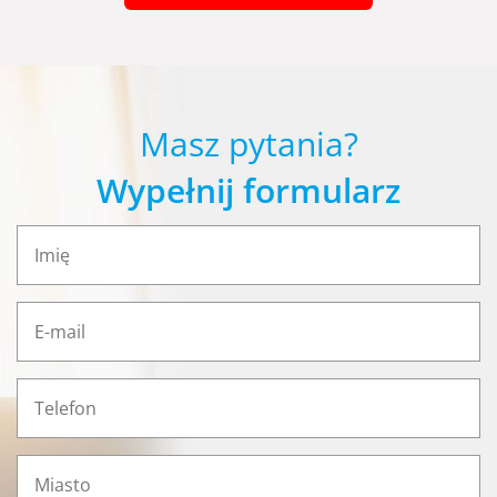
Masz pytania?
Wypełnij formularz