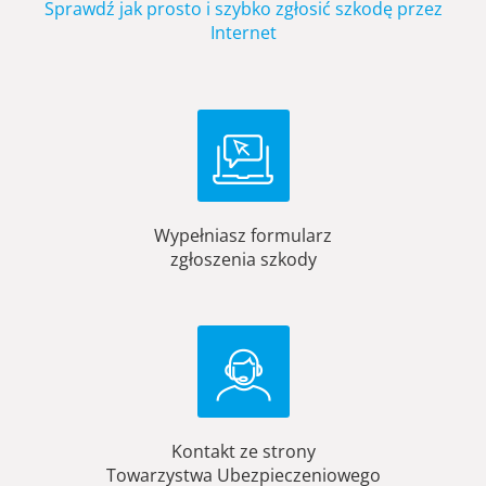
Sprawdź jak prosto i szybko zgłosić szkodę przez
Internet
Wypełniasz formularz
zgłoszenia szkody
Kontakt ze strony
Towarzystwa Ubezpieczeniowego