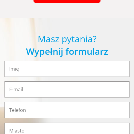
Masz pytania?
Wypełnij formularz