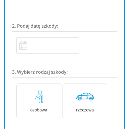
2. Podaj datę szkody:
3. Wybierz rodzaj szkody:
osobowa
rzeczowa