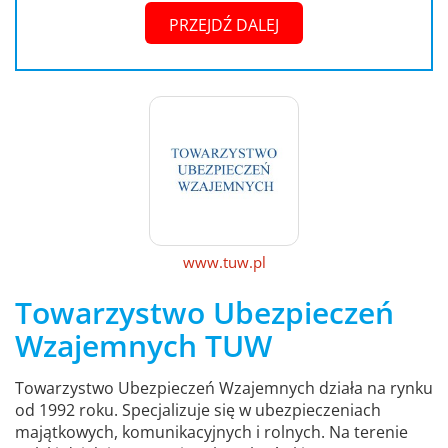
PRZEJDŹ DALEJ
www.tuw.pl
Towarzystwo Ubezpieczeń
Wzajemnych TUW
Towarzystwo Ubezpieczeń Wzajemnych działa na rynku
od 1992 roku. Specjalizuje się w ubezpieczeniach
majątkowych, komunikacyjnych i rolnych. Na terenie