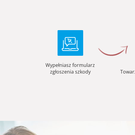
Wypełniasz formularz
zgłoszenia szkody
Towar