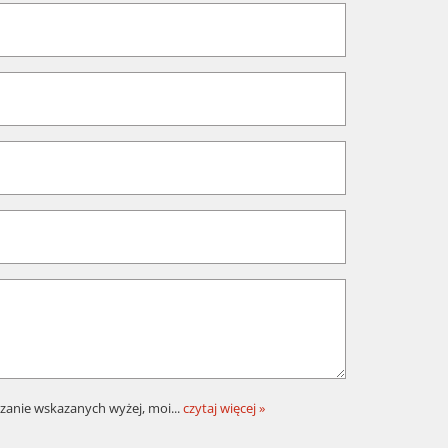
zanie wskazanych wyżej, moi
...
czytaj więcej »