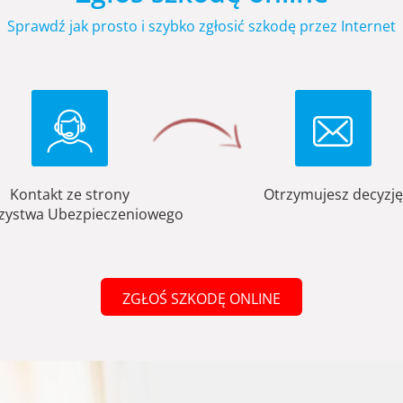
Sprawdź jak prosto i szybko zgłosić szkodę przez Internet
Kontakt ze strony
Otrzymujesz decyzję
zystwa Ubezpieczeniowego
ZGŁOŚ SZKODĘ ONLINE