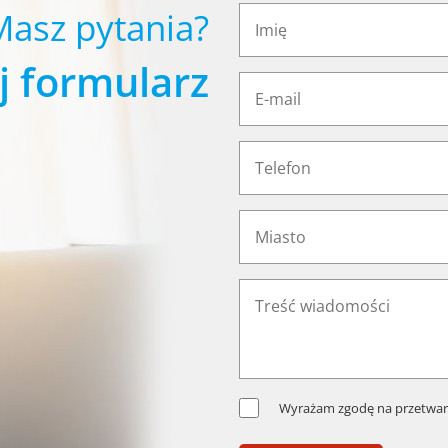
Masz pytania?
j formularz
Wyrażam zgodę na przetwar