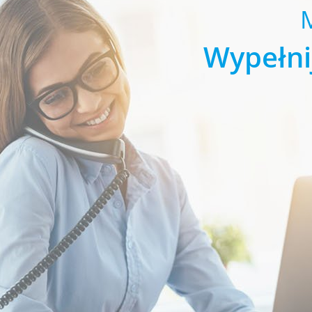
Wypełni