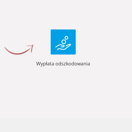
Wypłata odszkodowania