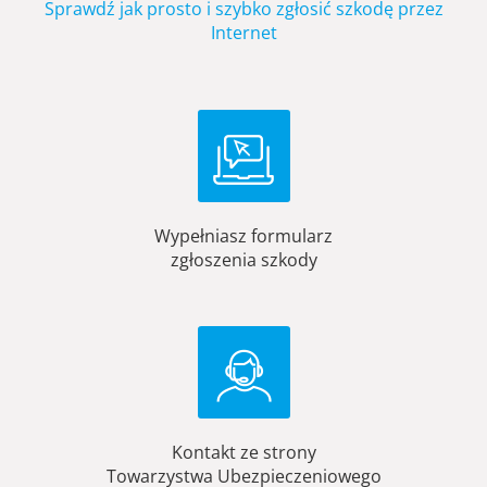
Sprawdź jak prosto i szybko zgłosić szkodę przez
Internet
Wypełniasz formularz
zgłoszenia szkody
Kontakt ze strony
Towarzystwa Ubezpieczeniowego