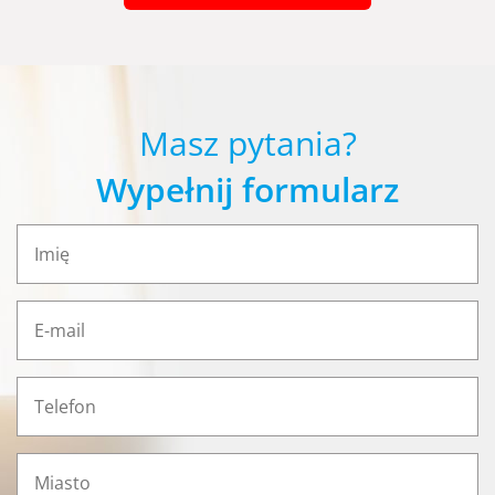
Masz pytania?
Wypełnij formularz