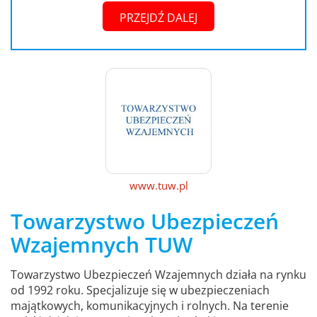
PRZEJDŹ DALEJ
www.tuw.pl
Towarzystwo Ubezpieczeń
Wzajemnych TUW
Towarzystwo Ubezpieczeń Wzajemnych działa na rynku
od 1992 roku. Specjalizuje się w ubezpieczeniach
majątkowych, komunikacyjnych i rolnych. Na terenie