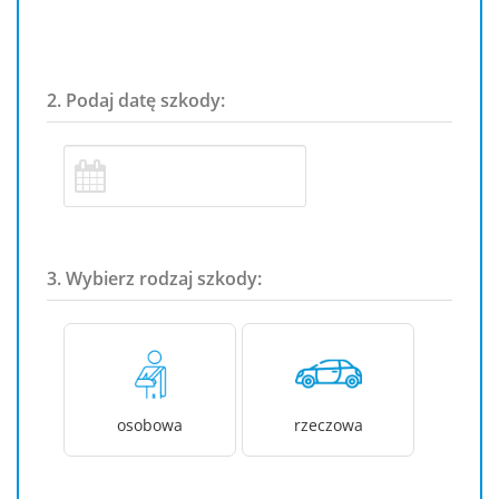
2. Podaj datę szkody:
3. Wybierz rodzaj szkody:
osobowa
rzeczowa