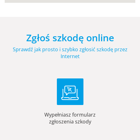
Zgłoś szkodę online
Sprawdź jak prosto i szybko zgłosić szkodę przez
Internet
Wypełniasz formularz
zgłoszenia szkody