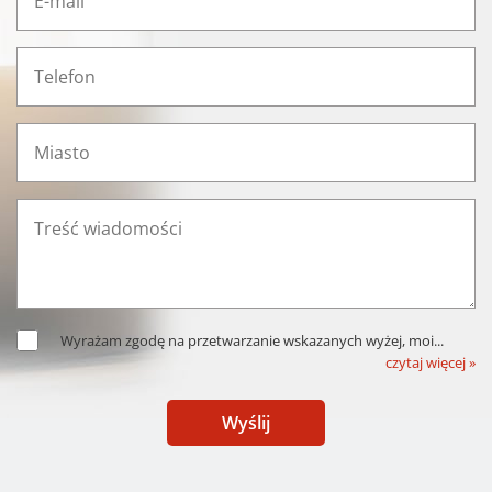
Wyrażam zgodę na przetwarzanie wskazanych wyżej, moi
...
czytaj więcej »
Wyślij