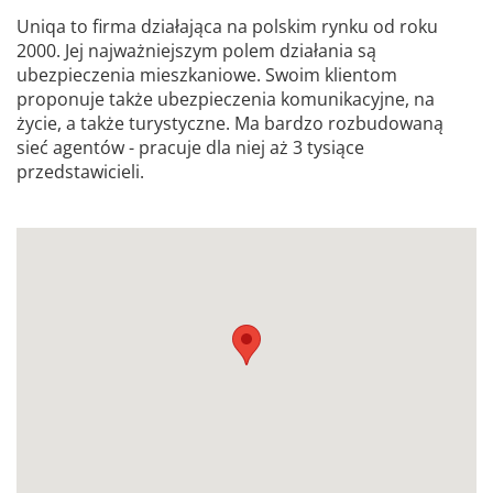
Uniqa to firma działająca na polskim rynku od roku
2000. Jej najważniejszym polem działania są
ubezpieczenia mieszkaniowe. Swoim klientom
proponuje także ubezpieczenia komunikacyjne, na
życie, a także turystyczne. Ma bardzo rozbudowaną
sieć agentów - pracuje dla niej aż 3 tysiące
przedstawicieli.