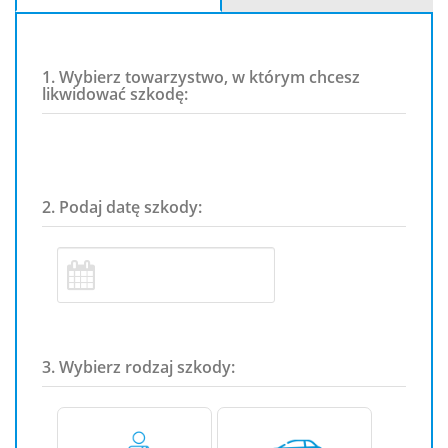
1. Wybierz towarzystwo, w którym chcesz
likwidować szkodę:
2. Podaj datę szkody:
3. Wybierz rodzaj szkody: