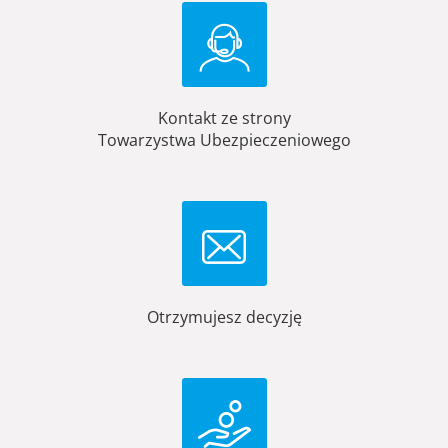
Kontakt ze strony
Towarzystwa Ubezpieczeniowego
Otrzymujesz decyzję