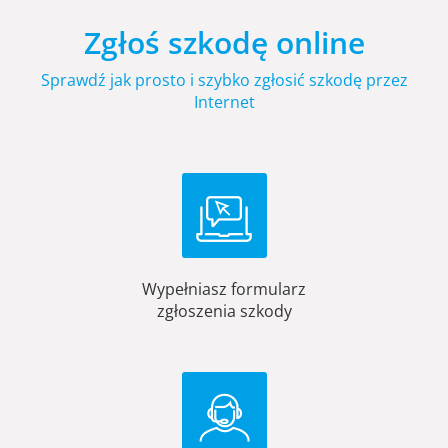
Zgłoś szkodę online
Sprawdź jak prosto i szybko zgłosić szkodę przez
Internet
Wypełniasz formularz
zgłoszenia szkody