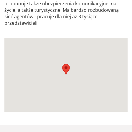
proponuje także ubezpieczenia komunikacyjne, na
życie, a także turystyczne. Ma bardzo rozbudowaną
sieć agentów - pracuje dla niej aż 3 tysiące
przedstawicieli.