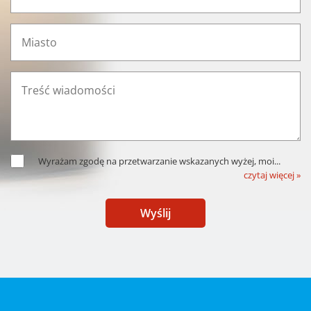
Wyrażam zgodę na przetwarzanie wskazanych wyżej, moi
...
czytaj więcej »
Wyślij