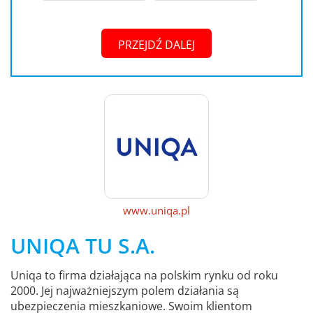
PRZEJDŹ DALEJ
www.uniqa.pl
UNIQA TU S.A.
Uniqa to firma działająca na polskim rynku od roku
2000. Jej najważniejszym polem działania są
ubezpieczenia mieszkaniowe. Swoim klientom