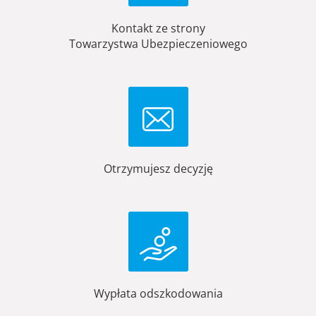
Kontakt ze strony
Towarzystwa Ubezpieczeniowego
Otrzymujesz decyzję
Wypłata odszkodowania