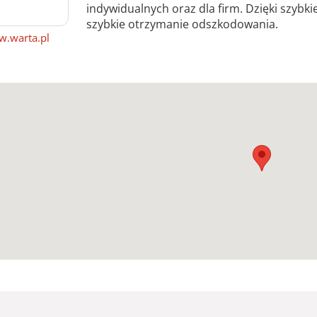
indywidualnych oraz dla firm. Dzięki szybk
szybkie otrzymanie odszkodowania.
.warta.pl