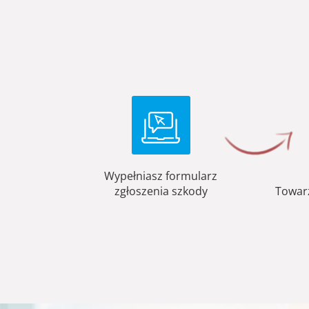
Wypełniasz formularz
zgłoszenia szkody
Towar