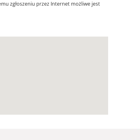
iemu zgłoszeniu przez Internet możliwe jest