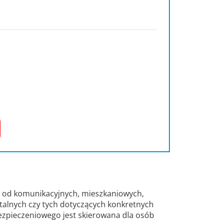
: od komunikacyjnych, mieszkaniowych,
talnych czy tych dotyczących konkretnych
zpieczeniowego jest skierowana dla osób