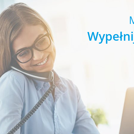
Wypełni