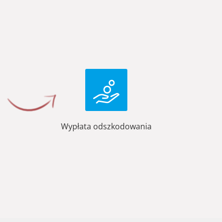
Wypłata odszkodowania