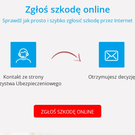
Zgłoś szkodę online
Sprawdź jak prosto i szybko zgłosić szkodę przez Internet
Kontakt ze strony
Otrzymujesz decyzję
zystwa Ubezpieczeniowego
ZGŁOŚ SZKODĘ ONLINE