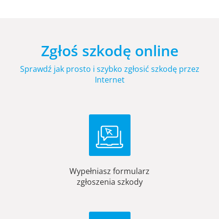
Zgłoś szkodę online
Sprawdź jak prosto i szybko zgłosić szkodę przez
Internet
Wypełniasz formularz
zgłoszenia szkody