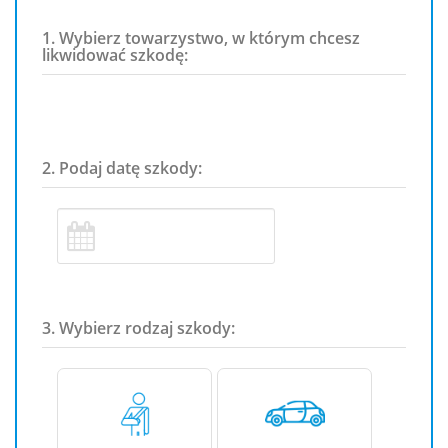
1. Wybierz towarzystwo, w którym chcesz
likwidować szkodę:
2. Podaj datę szkody:
3. Wybierz rodzaj szkody: