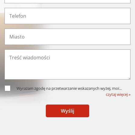
Wyrażam zgodę na przetwarzanie wskazanych wyżej, moi
...
czytaj więcej »
Wyślij