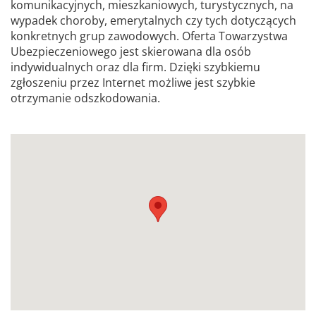
komunikacyjnych, mieszkaniowych, turystycznych, na
wypadek choroby, emerytalnych czy tych dotyczących
konkretnych grup zawodowych. Oferta Towarzystwa
Ubezpieczeniowego jest skierowana dla osób
indywidualnych oraz dla firm. Dzięki szybkiemu
zgłoszeniu przez Internet możliwe jest szybkie
otrzymanie odszkodowania.