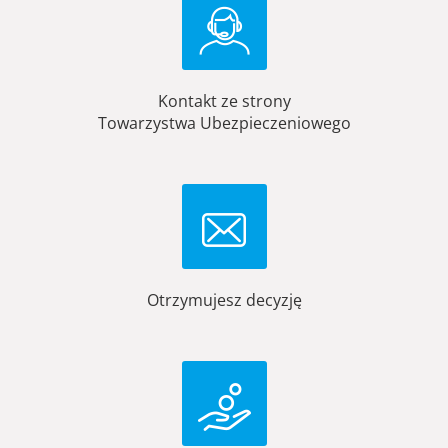
Kontakt ze strony
Towarzystwa Ubezpieczeniowego
Otrzymujesz decyzję