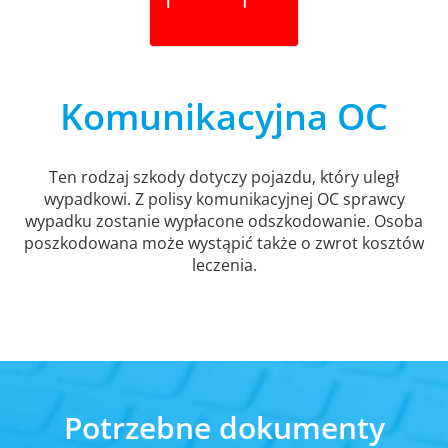
Komunikacyjna OC
Ten rodzaj szkody dotyczy pojazdu, który uległ
wypadkowi. Z polisy komunikacyjnej OC sprawcy
wypadku zostanie wypłacone odszkodowanie. Osoba
poszkodowana może wystąpić także o zwrot kosztów
leczenia.
Potrzebne dokumenty