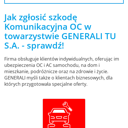
Jak zgłosić szkodę
Komunikacyjna OC w
towarzystwie GENERALI TU
S.A. - sprawdź!
Firma obsługuje klientów indywidualnych, oferując im
ubezpieczenia OC i AC samochodu, na dom i
mieszkanie, podróżnicze oraz na zdrowie i życie.
GENERALI myśli także o klientach biznesowych, dla
których przygotowała specjalne oferty.