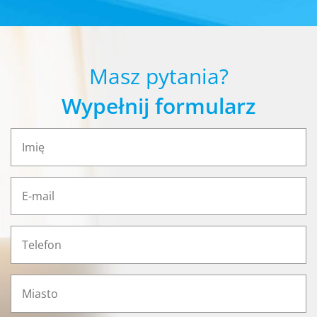
Masz pytania?
Wypełnij formularz