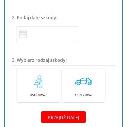
2. Podaj datę szkody:
3. Wybierz rodzaj szkody:
osobowa
rzeczowa
PRZEJDŹ DALEJ