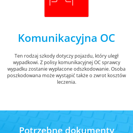
Komunikacyjna OC
Ten rodzaj szkody dotyczy pojazdu, który uległ
wypadkowi. Z polisy komunikacyjnej OC sprawcy
wypadku zostanie wypłacone odszkodowanie. Osoba
poszkodowana może wystąpić także o zwrot kosztów
leczenia.
Potrzebne dokumenty