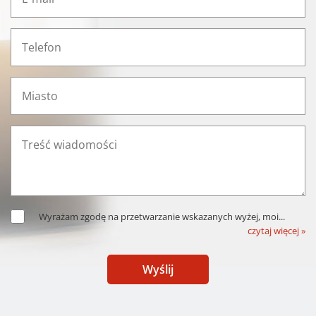
Wyrażam zgodę na przetwarzanie wskazanych wyżej, moi
...
czytaj więcej »
Wyślij