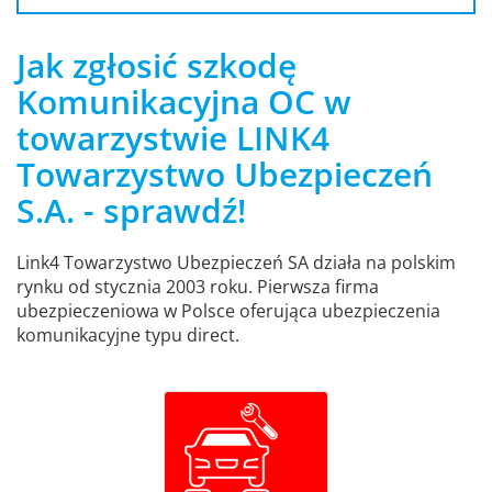
Jak zgłosić szkodę
Komunikacyjna OC w
towarzystwie LINK4
Towarzystwo Ubezpieczeń
S.A. - sprawdź!
Link4 Towarzystwo Ubezpieczeń SA działa na polskim
rynku od stycznia 2003 roku. Pierwsza firma
ubezpieczeniowa w Polsce oferująca ubezpieczenia
komunikacyjne typu direct.