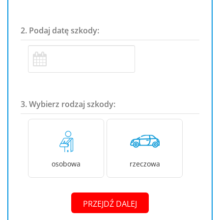
2. Podaj datę szkody:
3. Wybierz rodzaj szkody:
osobowa
rzeczowa
PRZEJDŹ DALEJ