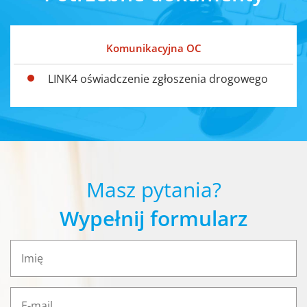
Komunikacyjna OC
LINK4 oświadczenie zgłoszenia drogowego
Masz pytania?
Wypełnij formularz