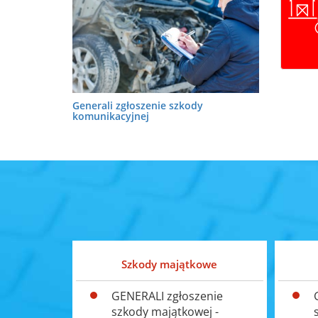
Generali zgłoszenie szkody
komunikacyjnej
Szkody majątkowe
GENERALI zgłoszenie
szkody majątkowej -