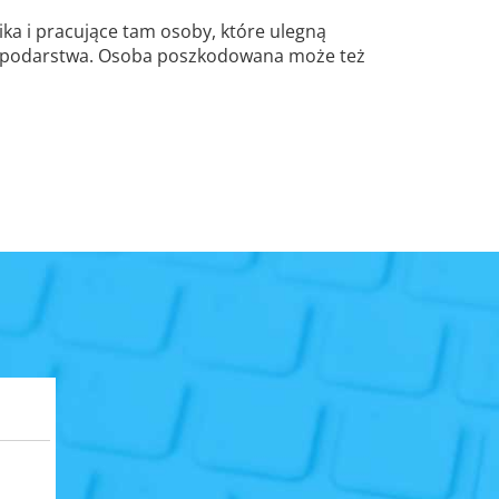
ka i pracujące tam osoby, które ulegną
ospodarstwa. Osoba poszkodowana może też