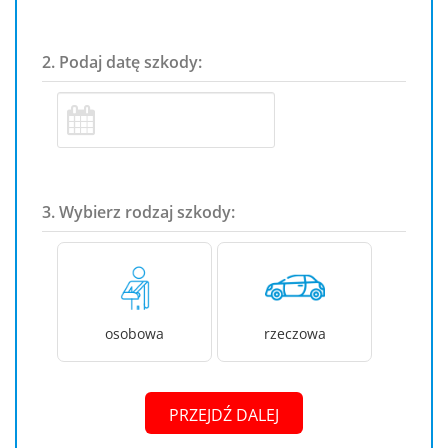
2. Podaj datę szkody:
3. Wybierz rodzaj szkody:
osobowa
rzeczowa
PRZEJDŹ DALEJ