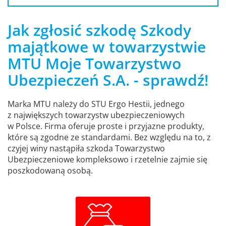
Jak zgłosić szkodę Szkody
majątkowe w towarzystwie
MTU Moje Towarzystwo
Ubezpieczeń S.A. - sprawdź!
Marka MTU należy do STU Ergo Hestii, jednego
z największych towarzystw ubezpieczeniowych
w Polsce. Firma oferuje proste i przyjazne produkty,
które są zgodne ze standardami. Bez względu na to, z
czyjej winy nastąpiła szkoda Towarzystwo
Ubezpieczeniowe kompleksowo i rzetelnie zajmie się
poszkodowaną osobą.