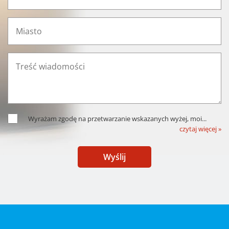
Wyrażam zgodę na przetwarzanie wskazanych wyżej, moi
...
czytaj więcej »
Wyślij