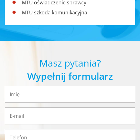
MTU oświadczenie sprawcy
MTU szkoda komunikacyjna
Masz pytania?
Wypełnij formularz