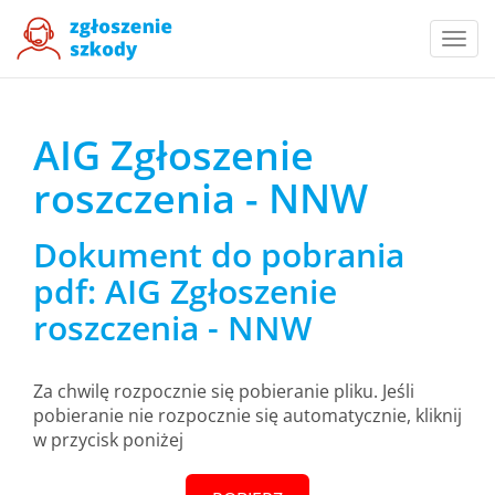
Togg
navi
AIG Zgłoszenie
roszczenia - NNW
Dokument do pobrania
pdf: AIG Zgłoszenie
roszczenia - NNW
Za chwilę rozpocznie się pobieranie pliku. Jeśli
pobieranie nie rozpocznie się automatycznie, kliknij
w przycisk poniżej