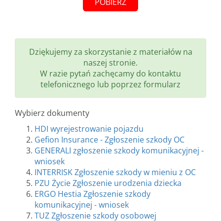
POBIERZ
Dziękujemy za skorzystanie z materiałów na
naszej stronie.
W razie pytań zachęcamy do kontaktu
telefonicznego lub poprzez formularz
Wybierz dokumenty
HDI wyrejestrowanie pojazdu
Gefion Insurance - Zgłoszenie szkody OC
GENERALI zgłoszenie szkody komunikacyjnej -
wniosek
INTERRISK Zgłoszenie szkody w mieniu z OC
PZU Życie Zgłoszenie urodzenia dziecka
ERGO Hestia Zgłoszenie szkody
komunikacyjnej - wniosek
TUZ Zgłoszenie szkody osobowej