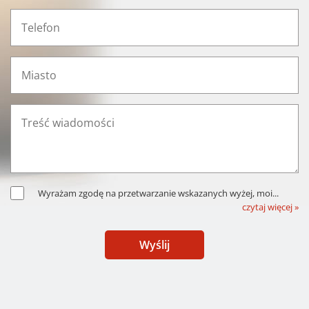
Wyrażam zgodę na przetwarzanie wskazanych wyżej, moi
...
czytaj więcej »
Wyślij