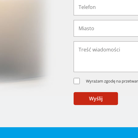
Wyrażam zgodę na przetwar
Wyślij