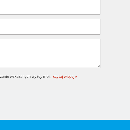
zanie wskazanych wyżej, moi
...
czytaj więcej »