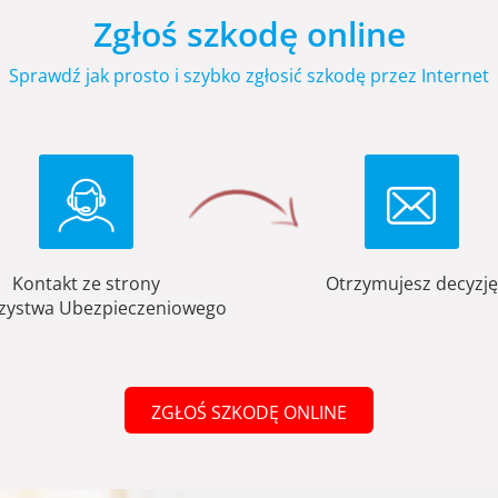
Zgłoś szkodę online
Sprawdź jak prosto i szybko zgłosić szkodę przez Internet
Kontakt ze strony
Otrzymujesz decyzję
zystwa Ubezpieczeniowego
ZGŁOŚ SZKODĘ ONLINE