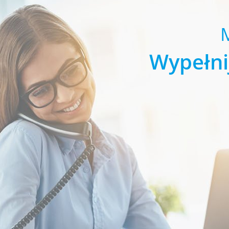
Wypełni