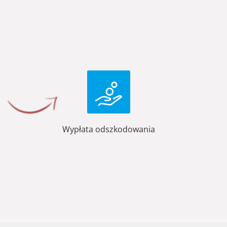
Wypłata odszkodowania