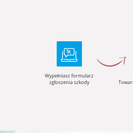
Wypełniasz formularz
zgłoszenia szkody
Towar