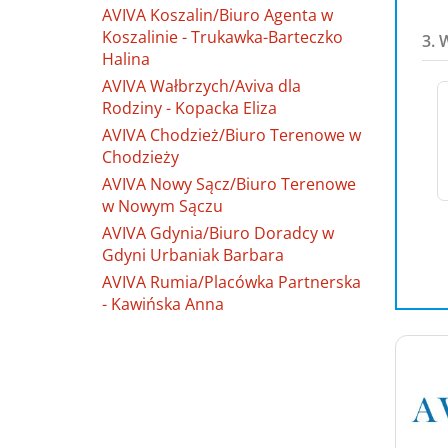
AVIVA Koszalin/Biuro Agenta w
Koszalinie - Trukawka-Barteczko
3. 
Halina
AVIVA Wałbrzych/Aviva dla
Rodziny - Kopacka Eliza
AVIVA Chodzież/Biuro Terenowe w
Chodzieży
AVIVA Nowy Sącz/Biuro Terenowe
w Nowym Sączu
AVIVA Gdynia/Biuro Doradcy w
Gdyni Urbaniak Barbara
AVIVA Rumia/Placówka Partnerska
- Kawińska Anna