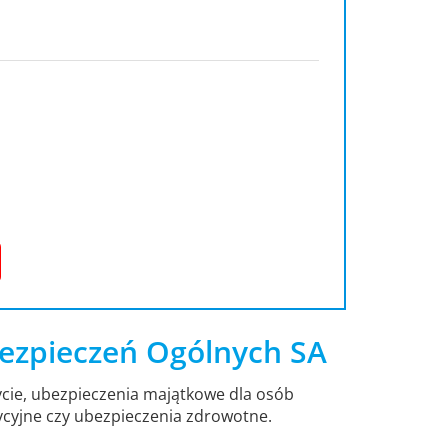
ezpieczeń Ogólnych SA
cie, ubezpieczenia majątkowe dla osób
ycyjne czy ubezpieczenia zdrowotne.