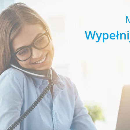
Wypełni