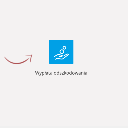
Wypłata odszkodowania