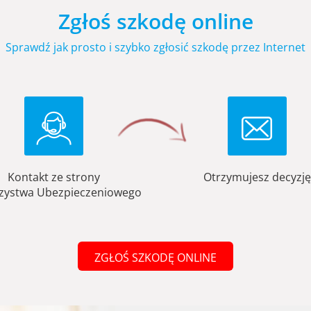
Zgłoś szkodę online
Sprawdź jak prosto i szybko zgłosić szkodę przez Internet
Kontakt ze strony
Otrzymujesz decyzję
zystwa Ubezpieczeniowego
ZGŁOŚ SZKODĘ ONLINE