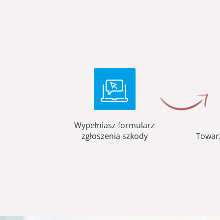
Wypełniasz formularz
zgłoszenia szkody
Towar