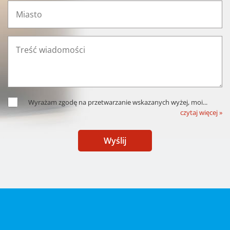
Wyrażam zgodę na przetwarzanie wskazanych wyżej, moi
...
czytaj więcej »
Wyślij