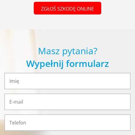
ZGŁOŚ SZKODĘ ONLINE
Masz pytania?
Wypełnij formularz