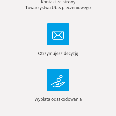
Kontakt ze strony
Towarzystwa Ubezpieczeniowego
Otrzymujesz decyzję
Wypłata odszkodowania