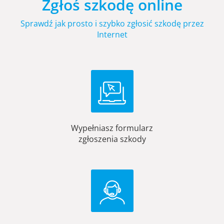
Zgłoś szkodę online
Sprawdź jak prosto i szybko zgłosić szkodę przez
Internet
Wypełniasz formularz
zgłoszenia szkody