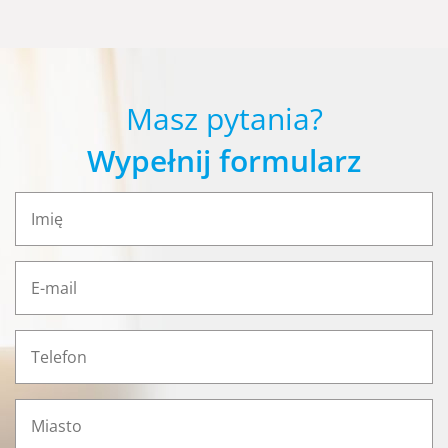
Masz pytania?
Wypełnij formularz