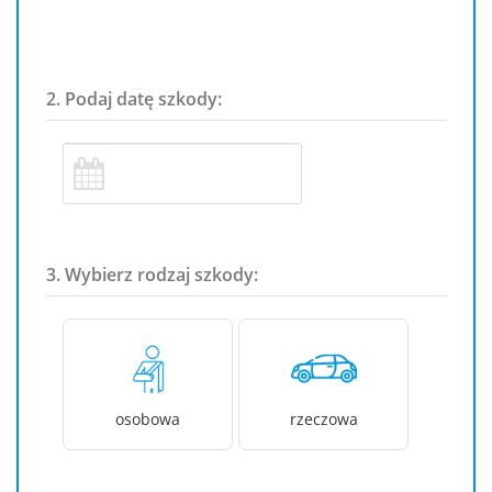
2. Podaj datę szkody:
3. Wybierz rodzaj szkody:
osobowa
rzeczowa