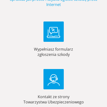
Internet
Wypełniasz formularz
zgłoszenia szkody
Kontakt ze strony
Towarzystwa Ubezpieczeniowego